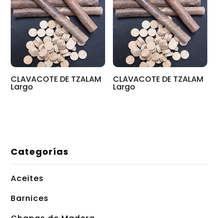
CLAVACOTE DE TZALAM
CLAVACOTE DE TZALAM
Largo
Largo
Categorías
Aceites
Barnices