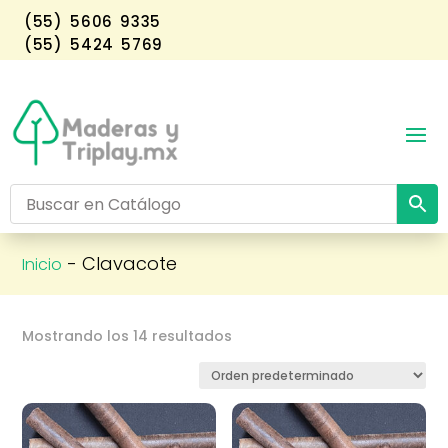
(55) 5606 9335
(55) 5424 5769
- Clavacote
Inicio
Mostrando los 14 resultados