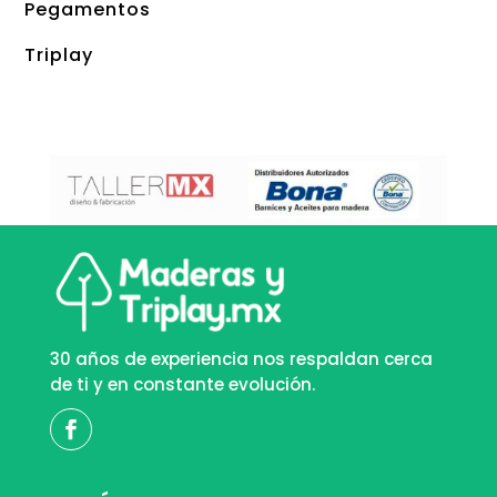
Pegamentos
Triplay
30 años de experiencia nos respaldan cerca
de ti y en constante evolución.