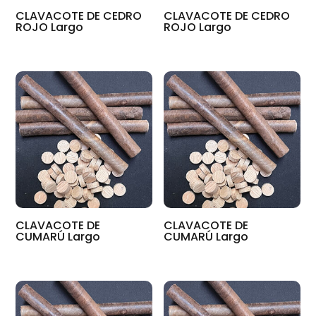
CLAVACOTE DE CEDRO
CLAVACOTE DE CEDRO
ROJO Largo
ROJO Largo
CLAVACOTE DE
CLAVACOTE DE
CUMARÚ Largo
CUMARÚ Largo