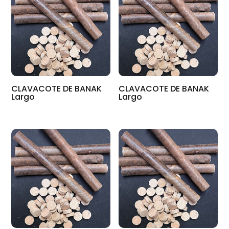
CLAVACOTE DE BANAK
CLAVACOTE DE BANAK
Largo
Largo