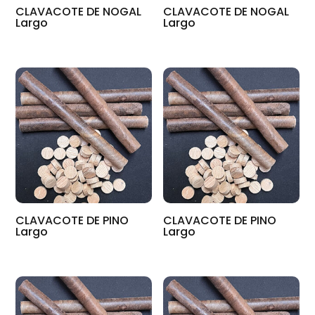
CLAVACOTE DE NOGAL
CLAVACOTE DE NOGAL
Largo
Largo
CLAVACOTE DE PINO
CLAVACOTE DE PINO
Largo
Largo