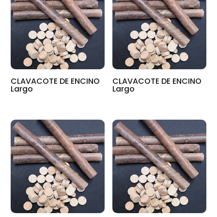
CLAVACOTE DE ENCINO
CLAVACOTE DE ENCINO
Largo
Largo