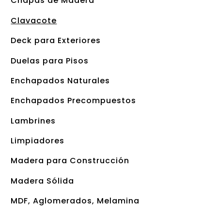
Chapas de Madera
Clavacote
Deck para Exteriores
Duelas para Pisos
Enchapados Naturales
Enchapados Precompuestos
Lambrines
Limpiadores
Madera para Construcción
Madera Sólida
MDF, Aglomerados, Melamina