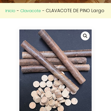
-
- CLAVACOTE DE PINO Largo
Inicio
Clavacote