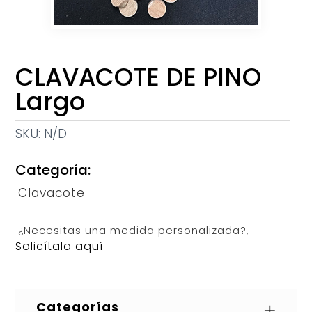
CLAVACOTE DE PINO
Largo
SKU:
N/D
Categoría:
Clavacote
¿Necesitas una medida personalizada?,
Solicítala aquí
Categorías