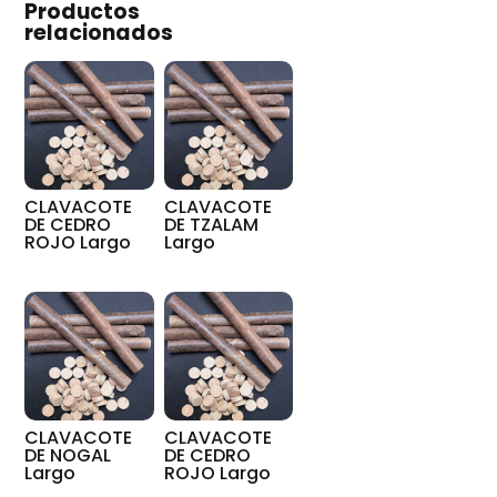
Productos
relacionados
CLAVACOTE
CLAVACOTE
DE CEDRO
DE TZALAM
ROJO Largo
Largo
CLAVACOTE
CLAVACOTE
DE NOGAL
DE CEDRO
Largo
ROJO Largo