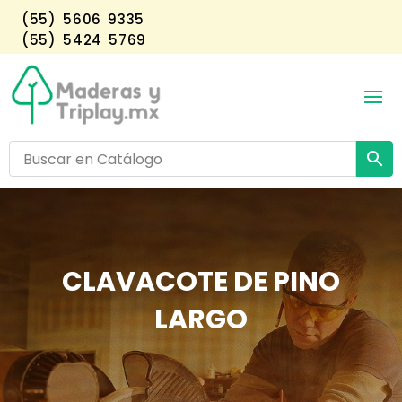
(55) 5606 9335
(55) 5424 5769
CLAVACOTE DE PINO
LARGO