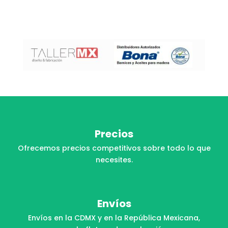
Precios
Ofrecemos precios competitivos sobre todo lo que
necesites.
Envíos
Envíos en la CDMX y en la República Mexicana,