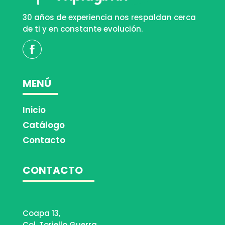
30 años de experiencia nos respaldan cerca
de ti y en constante evolución.
MENÚ
Inicio
Catálogo
Contacto
CONTACTO
Coapa 13,
Col. Toriello Guerra,