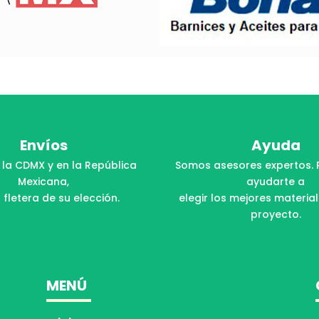
Envíos
Ayuda
 la CDMX y en la República
Somos asesores expertos. 
Mexicana,
ayudarte a
 fletera de su elección.
elegir los mejores materia
proyecto.
MENÚ