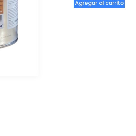
Agregar al carrito