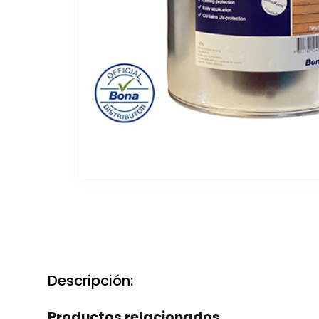
Descripción:
Productos relacionados