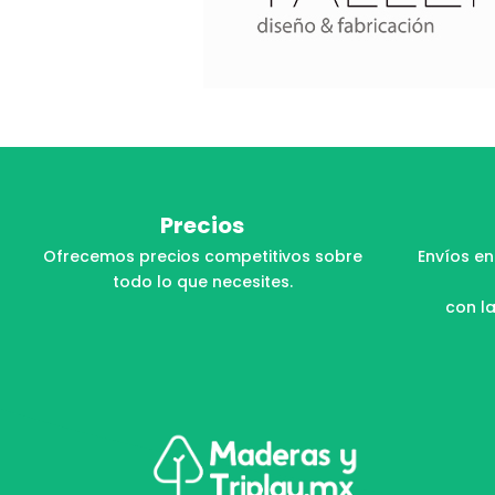
Precios
Ofrecemos precios competitivos sobre
Envíos en
todo lo que necesites.
con la