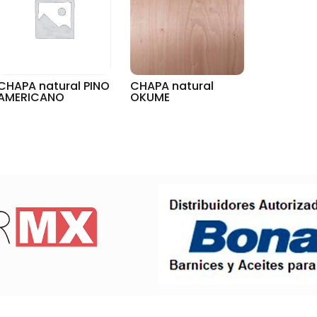
CHAPA natural PINO
CHAPA natural
AMERICANO
OKUME