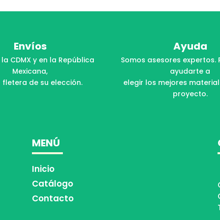
Envíos
Ayuda
 la CDMX y en la República
Somos asesores expertos. 
Mexicana,
ayudarte a
 fletera de su elección.
elegir los mejores materia
proyecto.
MENÚ
Inicio
Catálogo
Contacto