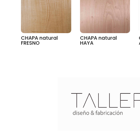
CHAPA natural
CHAPA natural
FRESNO
HAYA