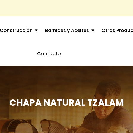
Construcción
Barnices y Aceites
Otros Produ
Contacto
CHAPA NATURAL TZALAM