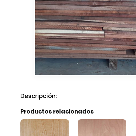
Descripción:
Productos relacionados