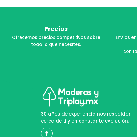
Precios
Ofrecemos precios competitivos sobre
Envíos en
todo lo que necesites.
con la
30 años de experiencia nos respaldan
cerca de ti y en constante evolución.