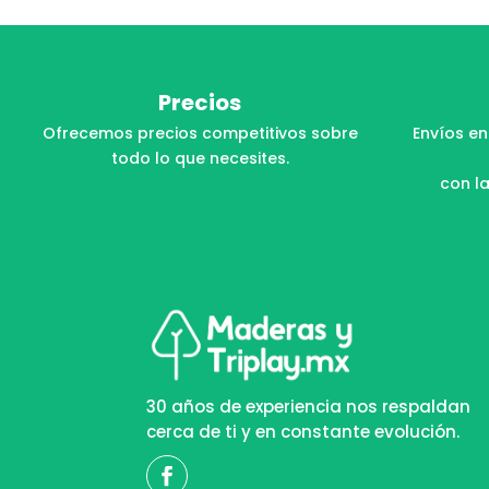
Precios
Ofrecemos precios competitivos sobre
Envíos en
todo lo que necesites.
con la
30 años de experiencia nos respaldan
cerca de ti y en constante evolución.