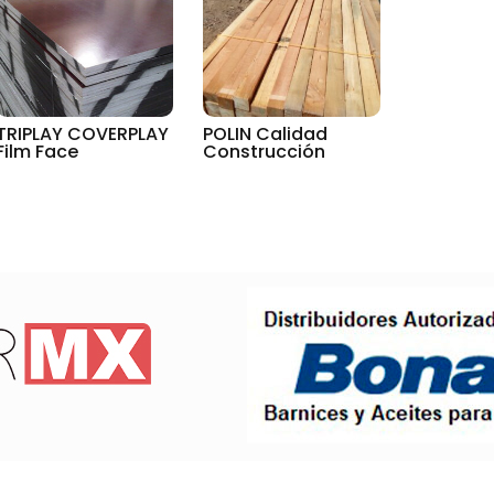
TRIPLAY COVERPLAY
POLIN Calidad
Film Face
Construcción