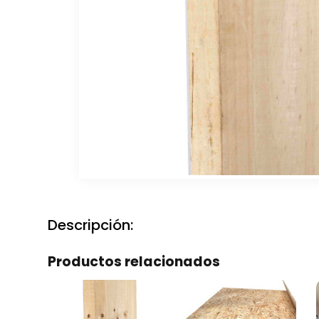
Descripción:
Productos relacionados