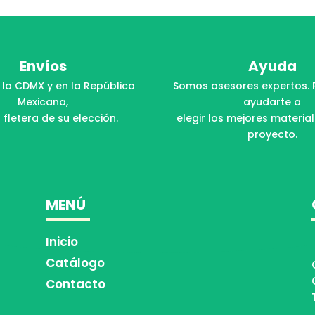
Envíos
Ayuda
 la CDMX y en la República
Somos asesores expertos. 
Mexicana,
ayudarte a
 fletera de su elección.
elegir los mejores materia
proyecto.
MENÚ
Inicio
Catálogo
Contacto