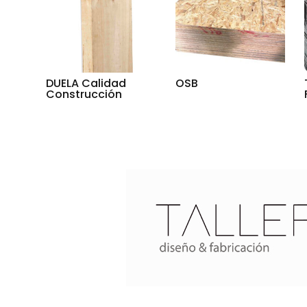
DUELA Calidad
OSB
Construcción