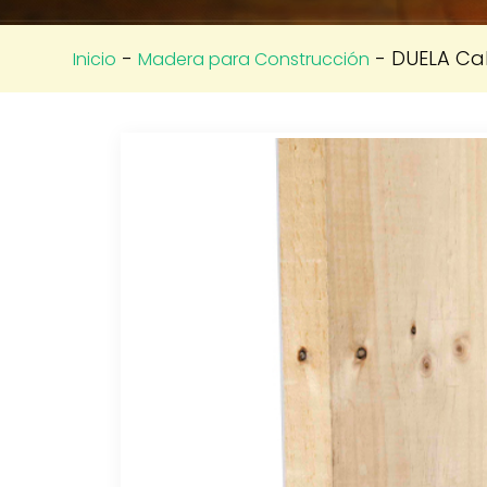
-
- DUELA Ca
Inicio
Madera para Construcción