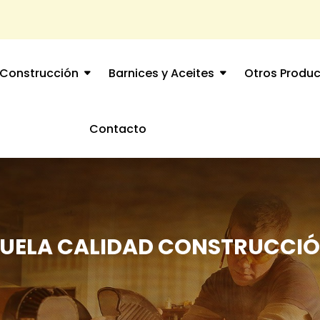
Construcción
Barnices y Aceites
Otros Produ
Contacto
UELA CALIDAD CONSTRUCCI