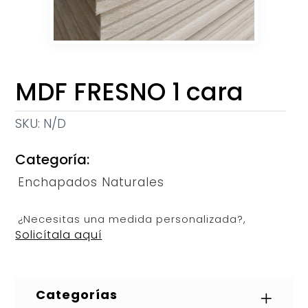
MDF FRESNO 1 cara
SKU:
N/D
Categoría:
Enchapados Naturales
¿Necesitas una medida personalizada?,
Solicítala aquí
Categorías