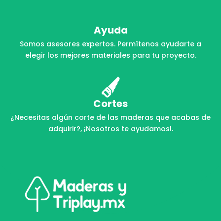
Ayuda
Somos asesores expertos. Permítenos ayudarte a
elegir los mejores materiales para tu proyecto.
Cortes
¿Necesitas algún corte de las maderas que acabas de
adquirir?, ¡Nosotros te ayudamos!.