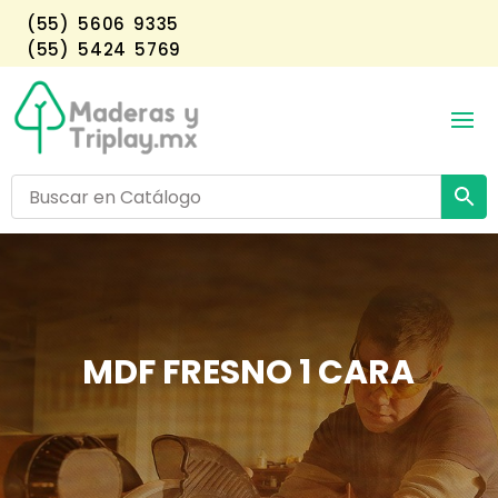
(55) 5606 9335
(55) 5424 5769
MDF FRESNO 1 CARA