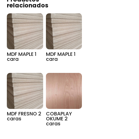
relacionados
MDF MAPLE 1
MDF MAPLE 1
cara
cara
MDF FRESNO 2
COBAPLAY
caras
OKUME 2
caras