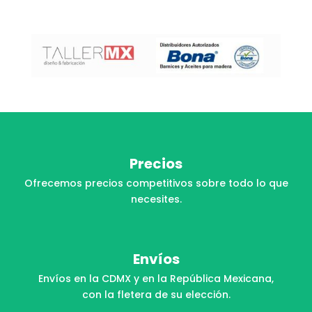
Precios
Ofrecemos precios competitivos sobre todo lo que
necesites.
Envíos
Envíos en la CDMX y en la República Mexicana,
con la fletera de su elección.