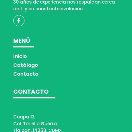
30 años de experiencia nos respaldan cerca
de ti y en constante evolución.
MENÚ
Inicio
Catálogo
Contacto
CONTACTO
Coapa 13,
Col. Toriello Guerra,
Tlalpan, 14050, CDMX