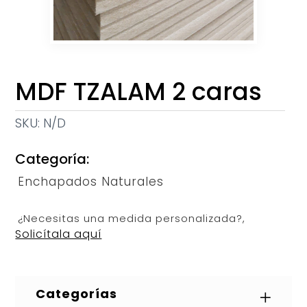
MDF TZALAM 2 caras
SKU:
N/D
Categoría:
Enchapados Naturales
¿Necesitas una medida personalizada?,
Solicítala aquí
Categorías