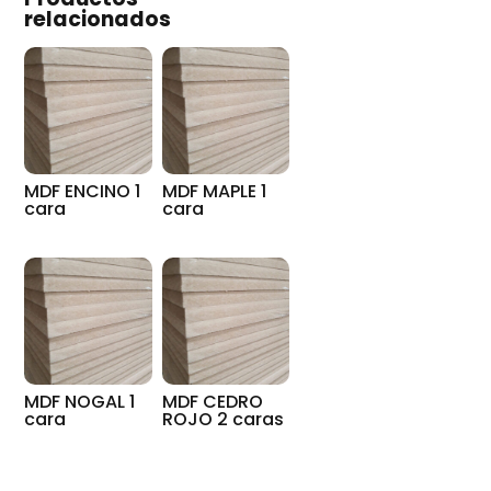
relacionados
MDF ENCINO 1
MDF MAPLE 1
cara
cara
MDF NOGAL 1
MDF CEDRO
cara
ROJO 2 caras