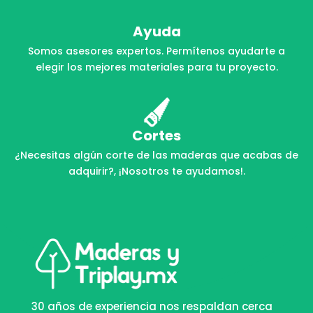
Ayuda
Somos asesores expertos. Permítenos ayudarte a
elegir los mejores materiales para tu proyecto.
Cortes
¿Necesitas algún corte de las maderas que acabas de
adquirir?, ¡Nosotros te ayudamos!.
30 años de experiencia nos respaldan cerca