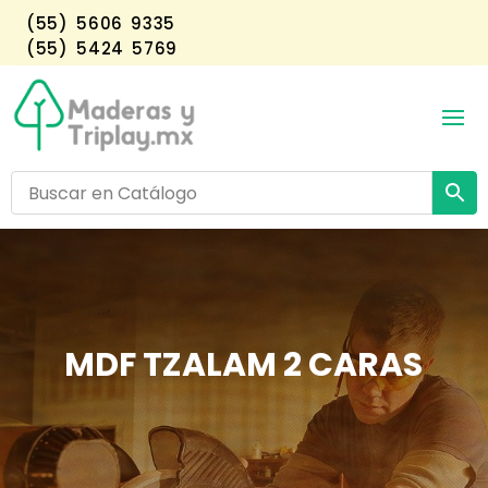
(55) 5606 9335
(55) 5424 5769
MDF TZALAM 2 CARAS