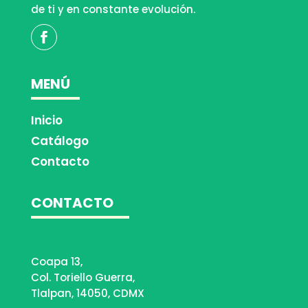
de ti y en constante evolución.
MENÚ
Inicio
Catálogo
Contacto
CONTACTO
Coapa 13,
Col. Toriello Guerra,
Tlalpan, 14050, CDMX