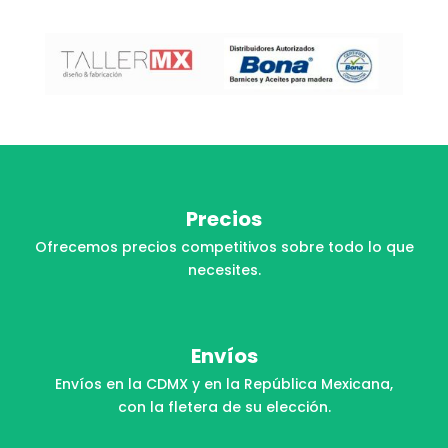
Precios
Ofrecemos precios competitivos sobre todo lo que
necesites.
Envíos
Envíos en la CDMX y en la República Mexicana,
con la fletera de su elección.