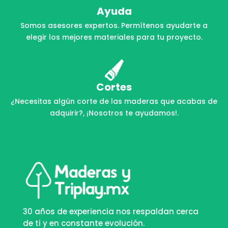
Ayuda
Somos asesores expertos. Permítenos ayudarte a
elegir los mejores materiales para tu proyecto.
Cortes
¿Necesitas algún corte de las maderas que acabas de
adquirir?, ¡Nosotros te ayudamos!.
30 años de experiencia nos respaldan cerca
de ti y en constante evolución.