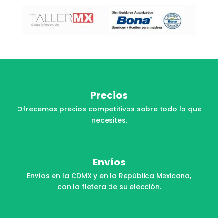
Precios
Ofrecemos precios competitivos sobre todo lo que
necesites.
Envíos
Envíos en la CDMX y en la República Mexicana,
con la fletera de su elección.