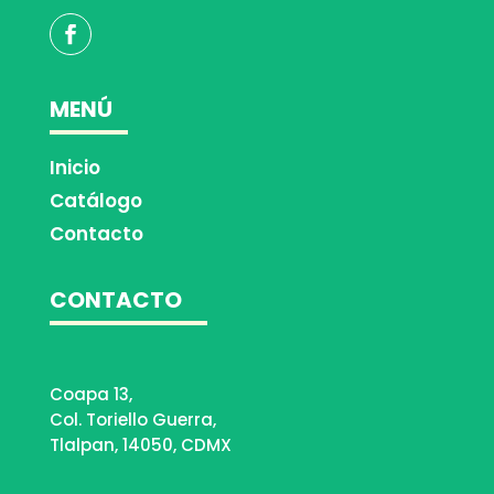
MENÚ
Inicio
Catálogo
Contacto
CONTACTO
Coapa 13,
Col. Toriello Guerra,
Tlalpan, 14050, CDMX