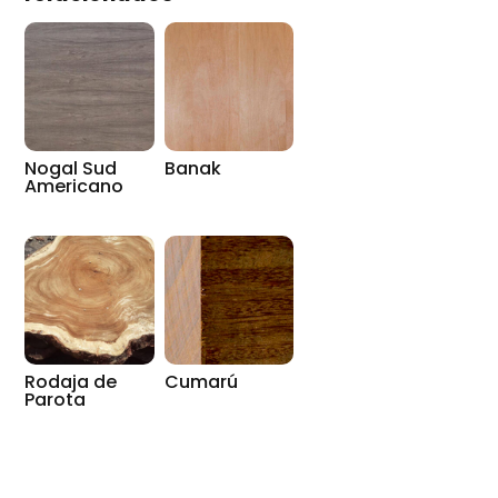
Nogal Sud
Banak
Americano
Rodaja de
Cumarú
Parota