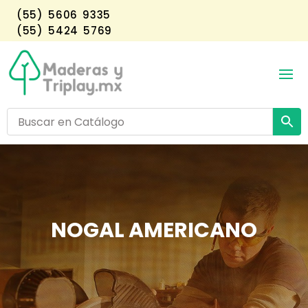
(55) 5606 9335
(55) 5424 5769
NOGAL AMERICANO