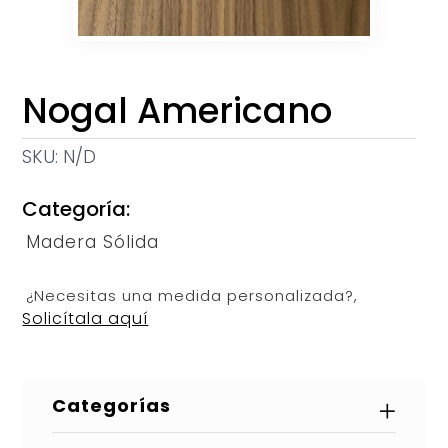
Nogal Americano
SKU:
N/D
Categoría:
Madera Sólida
¿Necesitas una medida personalizada?,
Solicítala aquí
Categorías