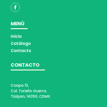
MENÚ
Inicio
Catálogo
Contacto
CONTACTO
Coapa 13,
Col. Toriello Guerra,
Tlalpan, 14050, CDMX