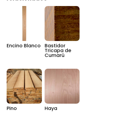
Encino Blanco
Bastidor
Tricapa de
Cumarú
Pino
Haya