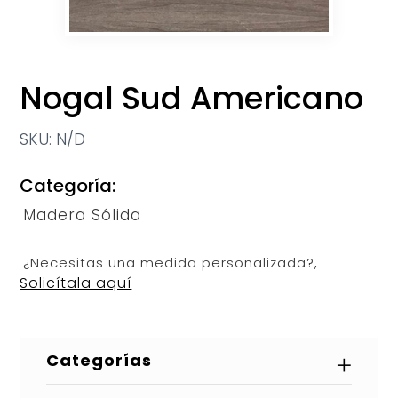
Nogal Sud Americano
SKU:
N/D
Categoría:
Madera Sólida
¿Necesitas una medida personalizada?,
Solicítala aquí
Categorías