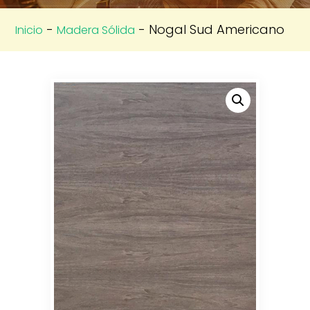
-
- Nogal Sud Americano
Inicio
Madera Sólida