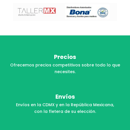
Precios
Ofrecemos precios competitivos sobre todo lo que
necesites.
Envíos
Envíos en la CDMX y en la República Mexicana,
con la fletera de su elección.