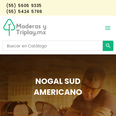
(55) 5606 9335
(55) 5424 5769
NOGAL SUD
AMERICANO