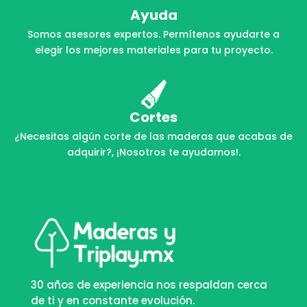
Ayuda
Somos asesores expertos. Permítenos ayudarte a
elegir los mejores materiales para tu proyecto.
Cortes
¿Necesitas algún corte de las maderas que acabas de
adquirir?, ¡Nosotros te ayudamos!.
30 años de experiencia nos respaldan cerca
de ti y en constante evolución.