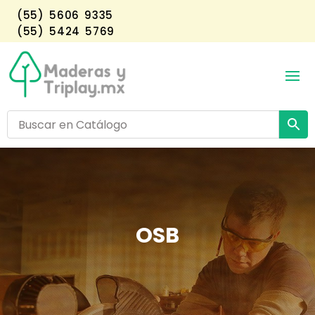
(55) 5606 9335
(55) 5424 5769
OSB