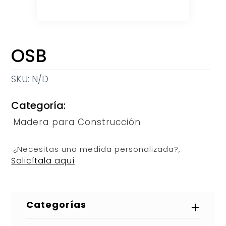
OSB
SKU:
N/D
Categoría:
Madera para Construcción
¿Necesitas una medida personalizada?,
Solicítala aquí
Categorías