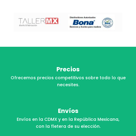
Precios
Ofrecemos precios competitivos sobre todo lo que
necesites.
Envíos
Envíos en la CDMX y en la República Mexicana,
con la fletera de su elección.