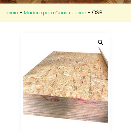
-
- OSB
Inicio
Madera para Construcción