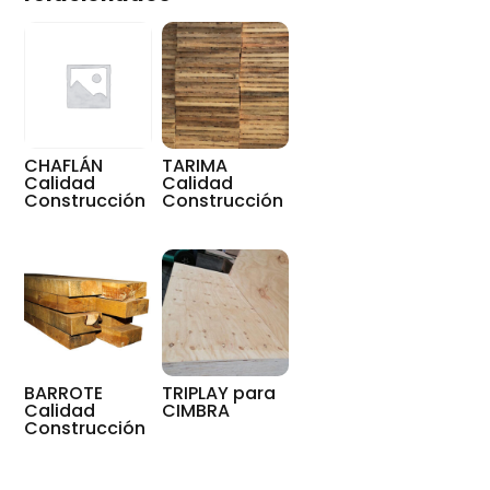
CHAFLÁN
TARIMA
Calidad
Calidad
Construcción
Construcción
BARROTE
TRIPLAY para
Calidad
CIMBRA
Construcción