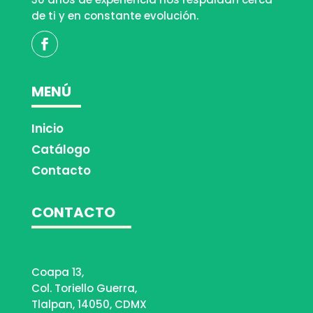
de ti y en constante evolución.
MENÚ
Inicio
Catálogo
Contacto
CONTACTO
Coapa 13,
Col. Toriello Guerra,
Tlalpan, 14050, CDMX