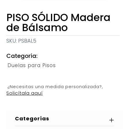
PISO SÓLIDO Madera
de Bálsamo
SKU:
PSBAL5
Categoría:
Duelas para Pisos
¿Necesitas una medida personalizada?,
Solicítala aquí
Categorías