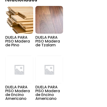
DUELA PARA
DUELA PARA
PISO Madera
PISO Madera
de Pino
de Tzalam
DUELA PARA
DUELA PARA
PISO Madera
PISO Madera
de Encino
de Encino
Americano
Americano