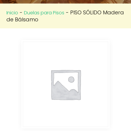
-
- PISO SÓLIDO Madera
Inicio
Duelas para Pisos
de Bálsamo