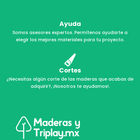
Ayuda
Somos asesores expertos. Permítenos ayudarte a
elegir los mejores materiales para tu proyecto.
Cortes
¿Necesitas algún corte de las maderas que acabas de
adquirir?, ¡Nosotros te ayudamos!.