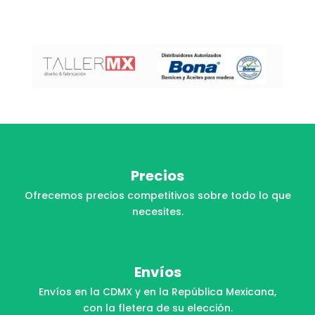
Precios
Ofrecemos precios competitivos sobre todo lo que
necesites.
Envíos
Envíos en la CDMX y en la República Mexicana,
con la fletera de su elección.