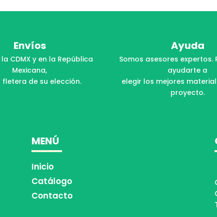
Envíos
Ayuda
 la CDMX y en la República
Somos asesores expertos. 
Mexicana,
ayudarte a
 fletera de su elección.
elegir los mejores materia
proyecto.
MENÚ
Inicio
Catálogo
Contacto