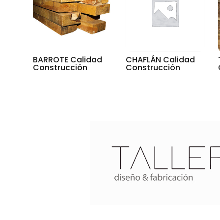
BARROTE Calidad
CHAFLÁN Calidad
Construcción
Construcción