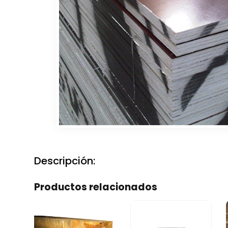
Descripción:
Productos relacionados