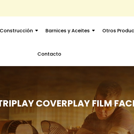
Construcción
Barnices y Aceites
Otros Produ
Contacto
TRIPLAY COVERPLAY FILM FAC