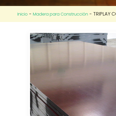
-
- TRIPLAY C
Inicio
Madera para Construcción