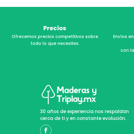
Precios
Ofrecemos precios competitivos sobre
Envíos en
todo lo que necesites.
con la
30 años de experiencia nos respaldan
cerca de ti y en constante evolución.