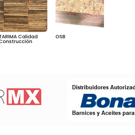
TARIMA Calidad
OSB
Construcción