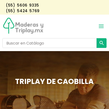
(55) 5606 9335
(55) 5424 5769
TRIPLAY DE CAOBILLA