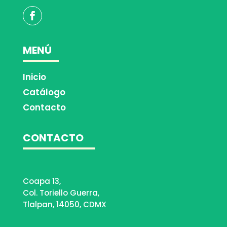
MENÚ
Inicio
Catálogo
Contacto
CONTACTO
Coapa 13,
Col. Toriello Guerra,
Tlalpan, 14050, CDMX