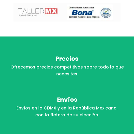
Precios
Ofrecemos precios competitivos sobre todo lo que
necesites.
Envíos
Envíos en la CDMX y en la República Mexicana,
con la fletera de su elección.