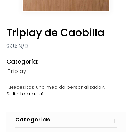
Triplay de Caobilla
SKU:
N/D
Categoría:
Triplay
¿Necesitas una medida personalizada?,
Solicítala aquí
Categorías