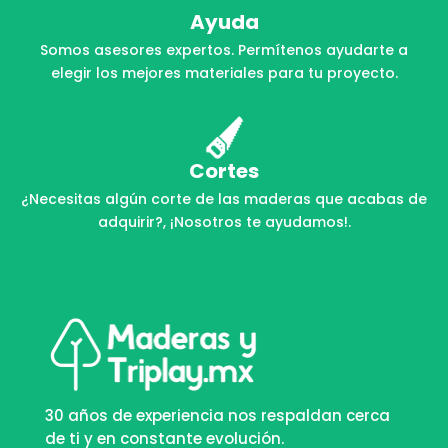
Ayuda
Somos asesores expertos. Permítenos ayudarte a
elegir los mejores materiales para tu proyecto.
Cortes
¿Necesitas algún corte de las maderas que acabas de
adquirir?, ¡Nosotros te ayudamos!.
30 años de experiencia nos respaldan cerca
de ti y en constante evolución.