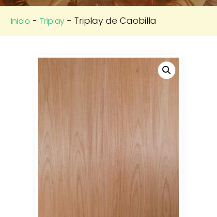
-
- Triplay de Caobilla
Inicio
Triplay