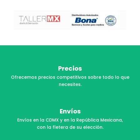
Precios
Ofrecemos precios competitivos sobre todo lo que
necesites.
Envíos
Envíos en la CDMX y en la República Mexicana,
con la fletera de su elección.