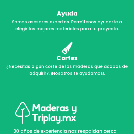
Ayuda
Somos asesores expertos. Permítenos ayudarte a
elegir los mejores materiales para tu proyecto.
Cortes
¿Necesitas algún corte de las maderas que acabas de
adquirir?, ¡Nosotros te ayudamos!.
30 años de experiencia nos respaldan cerca