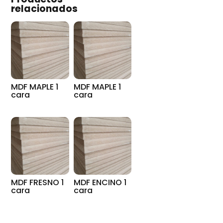
relacionados
MDF MAPLE 1
MDF MAPLE 1
cara
cara
MDF FRESNO 1
MDF ENCINO 1
cara
cara