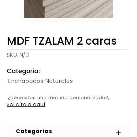
MDF TZALAM 2 caras
SKU:
N/D
Categoría:
Enchapados Naturales
¿Necesitas una medida personalizada?,
Solicítala aquí
Categorías