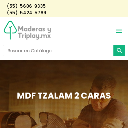
(55) 5606 9335
(55) 5424 5769
MDF TZALAM 2 CARAS