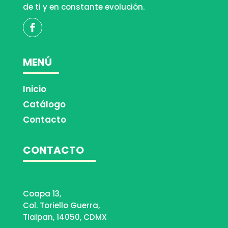
de ti y en constante evolución.
MENÚ
Inicio
Catálogo
Contacto
CONTACTO
Coapa 13,
Col. Toriello Guerra,
Tlalpan, 14050, CDMX