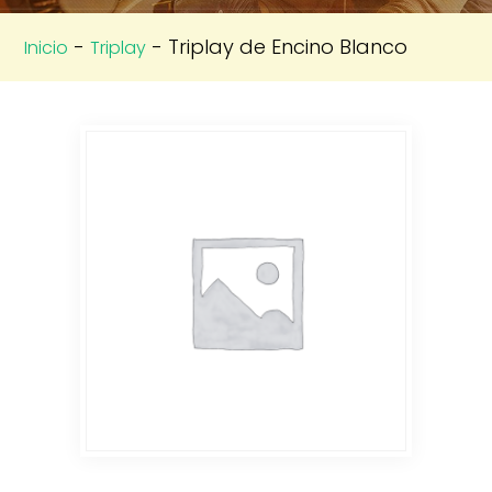
-
- Triplay de Encino Blanco
Inicio
Triplay