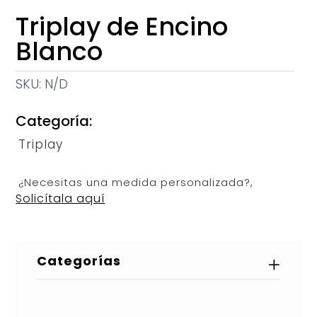
Triplay de Encino
Blanco
SKU:
N/D
Categoría:
Triplay
¿Necesitas una medida personalizada?,
Solicítala aquí
Categorías