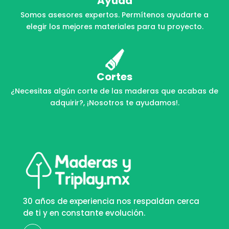
Ayuda
Somos asesores expertos. Permítenos ayudarte a
elegir los mejores materiales para tu proyecto.
Cortes
¿Necesitas algún corte de las maderas que acabas de
adquirir?, ¡Nosotros te ayudamos!.
30 años de experiencia nos respaldan cerca
de ti y en constante evolución.