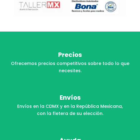
Precios
Ofrecemos precios competitivos sobre todo lo que
necesites.
Envíos
Envíos en la CDMX y en la República Mexicana,
con la fletera de su elección.